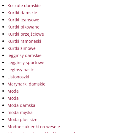
Koszule damskie
Kurtki damskie
Kurtki jeansowe
Kurtki pikowane
Kurtki przejściowe
Kurtki ramoneski
Kurtki zimowe
legginsy damskie
Legginsy sportowe
Leginsy basic
Listonoszki
Marynarki damskie
Moda
Moda
Moda damska
moda męska
Moda plus size
Modne sukienki na wesele