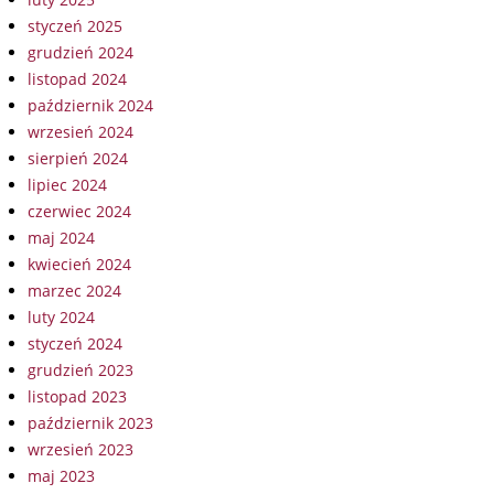
styczeń 2025
grudzień 2024
listopad 2024
październik 2024
wrzesień 2024
sierpień 2024
lipiec 2024
czerwiec 2024
maj 2024
kwiecień 2024
marzec 2024
luty 2024
styczeń 2024
grudzień 2023
listopad 2023
październik 2023
wrzesień 2023
maj 2023