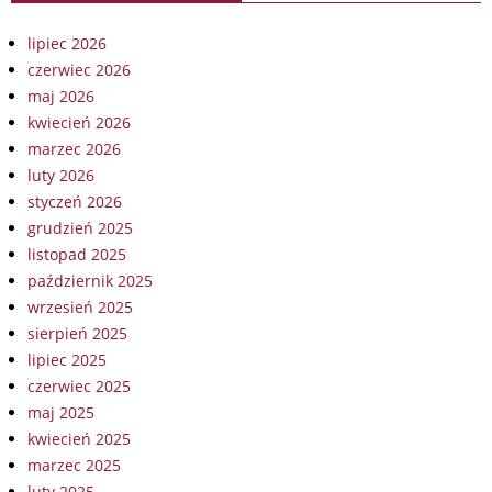
lipiec 2026
czerwiec 2026
maj 2026
kwiecień 2026
marzec 2026
luty 2026
styczeń 2026
grudzień 2025
listopad 2025
październik 2025
wrzesień 2025
sierpień 2025
lipiec 2025
czerwiec 2025
maj 2025
kwiecień 2025
marzec 2025
luty 2025