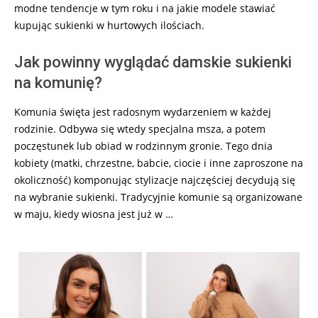
modne tendencje w tym roku i na jakie modele stawiać
kupując sukienki w hurtowych ilościach.
Jak powinny wyglądać damskie sukienki
na komunię?
Komunia święta jest radosnym wydarzeniem w każdej
rodzinie. Odbywa się wtedy specjalna msza, a potem
poczęstunek lub obiad w rodzinnym gronie. Tego dnia
kobiety (matki, chrzestne, babcie, ciocie i inne zaproszone na
okoliczność) komponując stylizacje najczęściej decydują się
na wybranie sukienki. Tradycyjnie komunie są organizowane
w maju, kiedy wiosna jest już w …