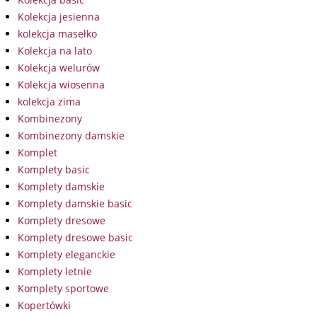
Kolekcja jesienna
kolekcja masełko
Kolekcja na lato
Kolekcja welurów
Kolekcja wiosenna
kolekcja zima
Kombinezony
Kombinezony damskie
Komplet
Komplety basic
Komplety damskie
Komplety damskie basic
Komplety dresowe
Komplety dresowe basic
Komplety eleganckie
Komplety letnie
Komplety sportowe
Kopertówki