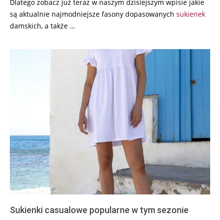
Dlatego zobacz już teraz w naszym dzisiejszym wpisie jakie
są aktualnie najmodniejsze fasony dopasowanych
sukienek
damskich, a także …
Sukienki casualowe popularne w tym sezonie