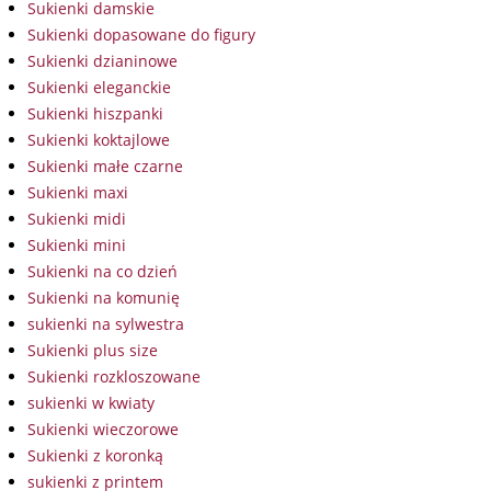
Sukienki damskie
Sukienki dopasowane do figury
Sukienki dzianinowe
Sukienki eleganckie
Sukienki hiszpanki
Sukienki koktajlowe
Sukienki małe czarne
Sukienki maxi
Sukienki midi
Sukienki mini
Sukienki na co dzień
Sukienki na komunię
sukienki na sylwestra
Sukienki plus size
Sukienki rozkloszowane
sukienki w kwiaty
Sukienki wieczorowe
Sukienki z koronką
sukienki z printem