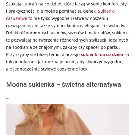
Szukając ubrań na co dzień, które łączą w sobie komfort, styl
i praktyczność, nie można pominąć sukienek.
Sukienki
casualowe
to nie tylko wygodne i łatwe w noszeniu
rozwiązanie, ale także symbol kobiecej elegancji i swobody.
Dzięki różnorodności fasonów, wzorów i materiałów, sukienki
te pozwalają na tworzenie różnorodnych stylizacji. Idealnych
na spotkania ze znajomymi, zakupy czy spacer po parku.
Przyjrzyjmy się bliżej temu, dlaczego
sukienki na co dzień
są
tak popularne i jak można je nosić, aby stworzyć wygodne,
ale jednocześnie stylowe codzienne looki.
Modna sukienka – świetna alternatywa
…