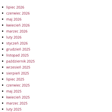
lipiec 2026
czerwiec 2026
maj 2026
kwiecień 2026
marzec 2026
luty 2026
styczeń 2026
grudzień 2025
listopad 2025
październik 2025
wrzesień 2025
sierpień 2025
lipiec 2025
czerwiec 2025
maj 2025
kwiecień 2025
marzec 2025
luty 2025