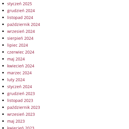
styczeń 2025
grudzień 2024
listopad 2024
październik 2024
wrzesień 2024
sierpień 2024
lipiec 2024
czerwiec 2024
maj 2024
kwiecień 2024
marzec 2024
luty 2024
styczeń 2024
grudzień 2023
listopad 2023
październik 2023
wrzesień 2023
maj 2023
kwiecień 2023