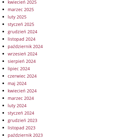
kwiecień 2025
marzec 2025
luty 2025
styczeń 2025
grudzień 2024
listopad 2024
październik 2024
wrzesień 2024
sierpień 2024
lipiec 2024
czerwiec 2024
maj 2024
kwiecień 2024
marzec 2024
luty 2024
styczeń 2024
grudzień 2023
listopad 2023
październik 2023