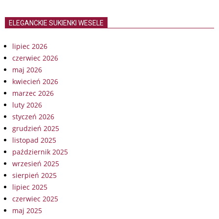
ELEGANCKIE SUKIENKI WESELE
lipiec 2026
czerwiec 2026
maj 2026
kwiecień 2026
marzec 2026
luty 2026
styczeń 2026
grudzień 2025
listopad 2025
październik 2025
wrzesień 2025
sierpień 2025
lipiec 2025
czerwiec 2025
maj 2025