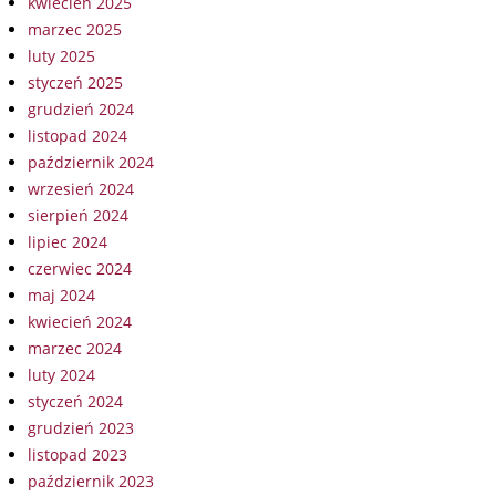
kwiecień 2025
marzec 2025
luty 2025
styczeń 2025
grudzień 2024
listopad 2024
październik 2024
wrzesień 2024
sierpień 2024
lipiec 2024
czerwiec 2024
maj 2024
kwiecień 2024
marzec 2024
luty 2024
styczeń 2024
grudzień 2023
listopad 2023
październik 2023