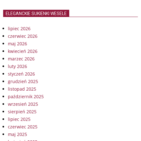
ELEGANCKIE SUKIENKI WESELE
lipiec 2026
czerwiec 2026
maj 2026
kwiecień 2026
marzec 2026
luty 2026
styczeń 2026
grudzień 2025
listopad 2025
październik 2025
wrzesień 2025
sierpień 2025
lipiec 2025
czerwiec 2025
maj 2025