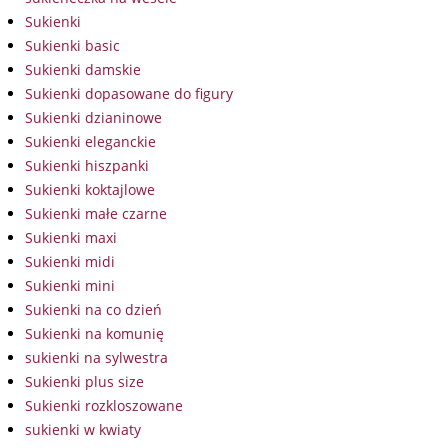
Sukienki
Sukienki basic
Sukienki damskie
Sukienki dopasowane do figury
Sukienki dzianinowe
Sukienki eleganckie
Sukienki hiszpanki
Sukienki koktajlowe
Sukienki małe czarne
Sukienki maxi
Sukienki midi
Sukienki mini
Sukienki na co dzień
Sukienki na komunię
sukienki na sylwestra
Sukienki plus size
Sukienki rozkloszowane
sukienki w kwiaty