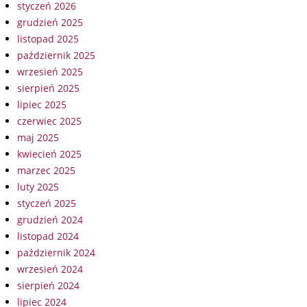
styczeń 2026
grudzień 2025
listopad 2025
październik 2025
wrzesień 2025
sierpień 2025
lipiec 2025
czerwiec 2025
maj 2025
kwiecień 2025
marzec 2025
luty 2025
styczeń 2025
grudzień 2024
listopad 2024
październik 2024
wrzesień 2024
sierpień 2024
lipiec 2024