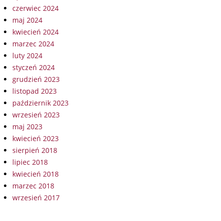
czerwiec 2024
maj 2024
kwiecień 2024
marzec 2024
luty 2024
styczeń 2024
grudzień 2023
listopad 2023
październik 2023
wrzesień 2023
maj 2023
kwiecień 2023
sierpień 2018
lipiec 2018
kwiecień 2018
marzec 2018
wrzesień 2017