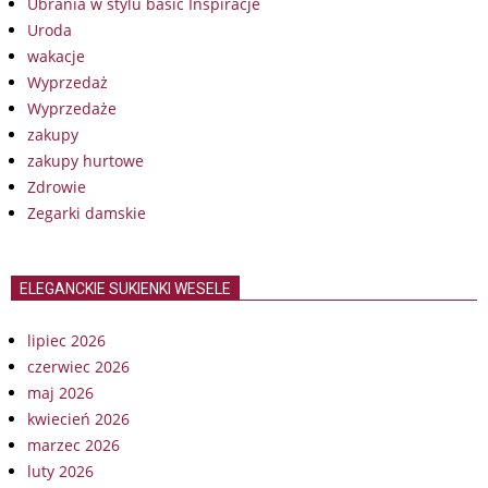
Ubrania w stylu basic Inspiracje
Uroda
wakacje
Wyprzedaż
Wyprzedaże
zakupy
zakupy hurtowe
Zdrowie
Zegarki damskie
ELEGANCKIE SUKIENKI WESELE
lipiec 2026
czerwiec 2026
maj 2026
kwiecień 2026
marzec 2026
luty 2026