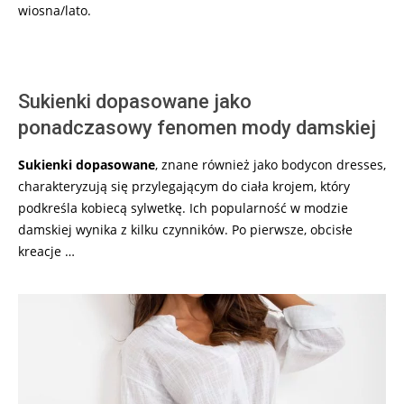
wiosna/lato.
Sukienki dopasowane jako
ponadczasowy fenomen mody damskiej
Sukienki dopasowane
, znane również jako bodycon dresses,
charakteryzują się przylegającym do ciała krojem, który
podkreśla kobiecą sylwetkę. Ich popularność w modzie
damskiej wynika z kilku czynników. Po pierwsze, obcisłe
kreacje …