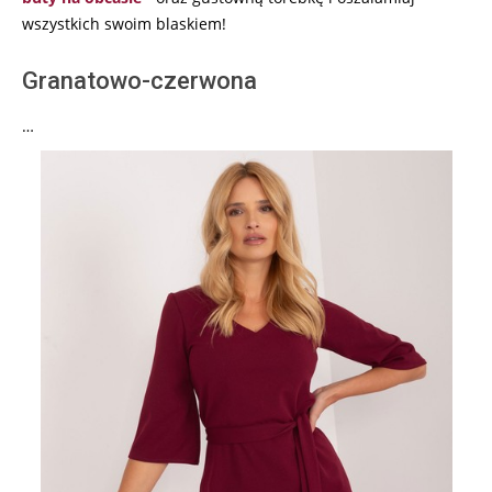
wszystkich swoim blaskiem!
Granatowo-czerwona
…