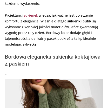
każdemu wydarzeniu.
Projektanci
sukienek
wiedzą, jak ważne jest połączenie
komfortu z elegancją. Właśnie dlatego
sukienki butik
są
wykonane z wysokiej jakości materiałów, które gwarantują
wygodę przez cały dzień. Bordowy kolor dodaje głębi i
tajemniczości, a delikatny pasek podkreśla talię, idealnie
modelując sylwetkę.
Bordowa elegancka sukienka koktajlowa
z paskiem
…