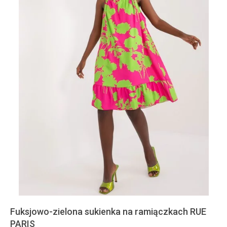
Fuksjowo-zielona sukienka na ramiączkach RUE
PARIS