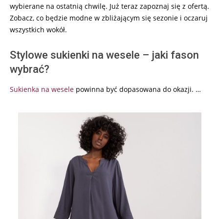
wybierane na ostatnią chwilę. Już teraz zapoznaj się z ofertą.
Zobacz, co będzie modne w zbliżającym się sezonie i oczaruj
wszystkich wokół.
Stylowe sukienki na wesele – jaki fason
wybrać?
Sukienka na wesele
powinna być dopasowana do okazji. …