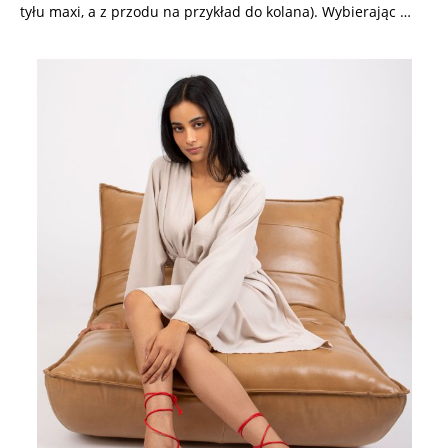
tyłu maxi, a z przodu na przykład do kolana). Wybierając …