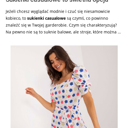
Jeżeli chcesz wyglądać modnie i czuć się niesamowicie
kobieco, to
sukienki casualowe
są czymś, co powinno
znaleźć się w Twojej garderobie. Czym się charakteryzują?
Na pewno nie są to suknie balowe, ale stroje, które można …