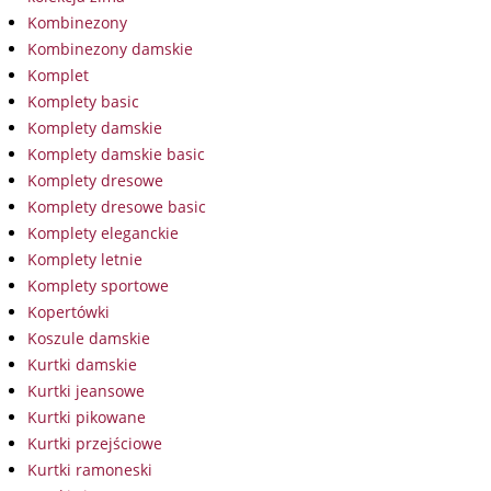
Kombinezony
Kombinezony damskie
Komplet
Komplety basic
Komplety damskie
Komplety damskie basic
Komplety dresowe
Komplety dresowe basic
Komplety eleganckie
Komplety letnie
Komplety sportowe
Kopertówki
Koszule damskie
Kurtki damskie
Kurtki jeansowe
Kurtki pikowane
Kurtki przejściowe
Kurtki ramoneski