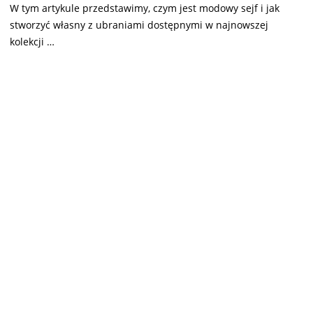
W tym artykule przedstawimy, czym jest modowy sejf i jak
stworzyć własny z ubraniami dostępnymi w najnowszej
kolekcji …