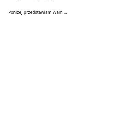
Poniżej przedstawiam Wam …