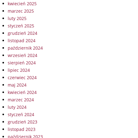
kwiecień 2025
marzec 2025
luty 2025
styczeń 2025
grudzień 2024
listopad 2024
październik 2024
wrzesień 2024
sierpień 2024
lipiec 2024
czerwiec 2024
maj 2024
kwiecień 2024
marzec 2024
luty 2024
styczeń 2024
grudzień 2023
listopad 2023
październik 2023