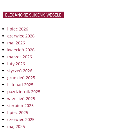
ELEGANCKIE SUKIENKI WESELE
lipiec 2026
czerwiec 2026
maj 2026
kwiecień 2026
marzec 2026
luty 2026
styczeń 2026
grudzień 2025
listopad 2025
październik 2025
wrzesień 2025
sierpień 2025
lipiec 2025
czerwiec 2025
maj 2025