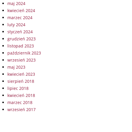
maj 2024
kwiecień 2024
marzec 2024
luty 2024
styczeń 2024
grudzień 2023
listopad 2023
październik 2023
wrzesień 2023
maj 2023
kwiecień 2023
sierpień 2018
lipiec 2018
kwiecień 2018
marzec 2018
wrzesień 2017