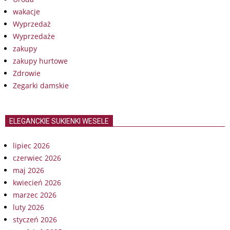
wakacje
Wyprzedaż
Wyprzedaże
zakupy
zakupy hurtowe
Zdrowie
Zegarki damskie
ELEGANCKIE SUKIENKI WESELE
lipiec 2026
czerwiec 2026
maj 2026
kwiecień 2026
marzec 2026
luty 2026
styczeń 2026