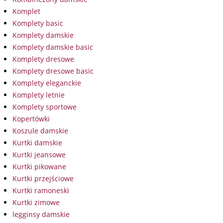
Komplet
Komplety basic
Komplety damskie
Komplety damskie basic
Komplety dresowe
Komplety dresowe basic
Komplety eleganckie
Komplety letnie
Komplety sportowe
Kopertówki
Koszule damskie
Kurtki damskie
Kurtki jeansowe
Kurtki pikowane
Kurtki przejściowe
Kurtki ramoneski
Kurtki zimowe
legginsy damskie