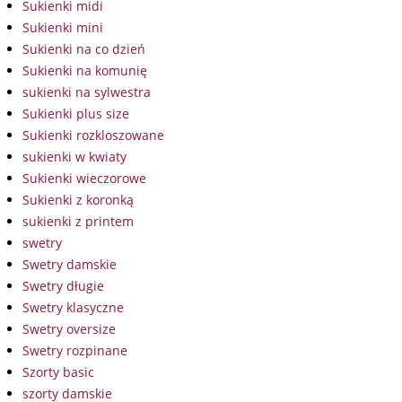
Sukienki midi
Sukienki mini
Sukienki na co dzień
Sukienki na komunię
sukienki na sylwestra
Sukienki plus size
Sukienki rozkloszowane
sukienki w kwiaty
Sukienki wieczorowe
Sukienki z koronką
sukienki z printem
swetry
Swetry damskie
Swetry długie
Swetry klasyczne
Swetry oversize
Swetry rozpinane
Szorty basic
szorty damskie