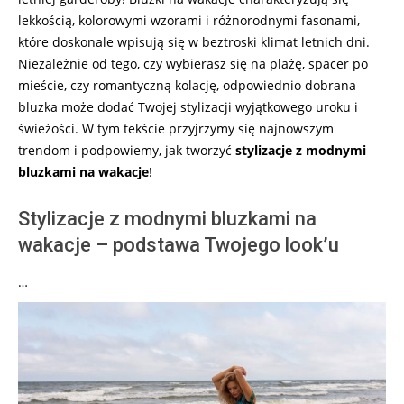
lekkością, kolorowymi wzorami i różnorodnymi fasonami,
które doskonale wpisują się w beztroski klimat letnich dni.
Niezależnie od tego, czy wybierasz się na plażę, spacer po
mieście, czy romantyczną kolację, odpowiednio dobrana
bluzka może dodać Twojej stylizacji wyjątkowego uroku i
świeżości. W tym tekście przyjrzymy się najnowszym
trendom i podpowiemy, jak tworzyć
stylizacje z modnymi
bluzkami na wakacje
!
Stylizacje z modnymi bluzkami na
wakacje – podstawa Twojego look’u
…