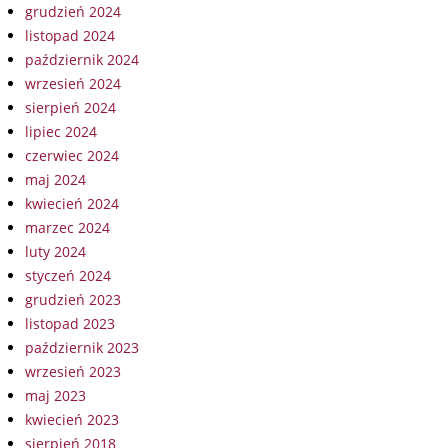
grudzień 2024
listopad 2024
październik 2024
wrzesień 2024
sierpień 2024
lipiec 2024
czerwiec 2024
maj 2024
kwiecień 2024
marzec 2024
luty 2024
styczeń 2024
grudzień 2023
listopad 2023
październik 2023
wrzesień 2023
maj 2023
kwiecień 2023
sierpień 2018