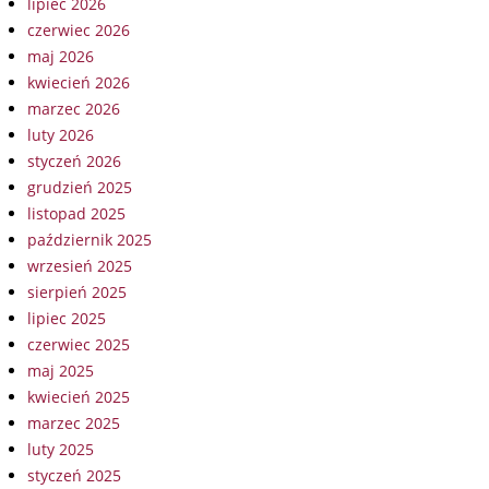
lipiec 2026
czerwiec 2026
maj 2026
kwiecień 2026
marzec 2026
luty 2026
styczeń 2026
grudzień 2025
listopad 2025
październik 2025
wrzesień 2025
sierpień 2025
lipiec 2025
czerwiec 2025
maj 2025
kwiecień 2025
marzec 2025
luty 2025
styczeń 2025