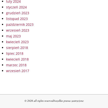
luty 2024
styczeń 2024
grudzień 2023
listopad 2023
październik 2023
wrzesień 2023
maj 2023
kwiecień 2023
sierpień 2018
lipiec 2018
kwiecień 2018
marzec 2018
wrzesień 2017
© 2026 all rights reserved/wszelkie prawa zastrzeżone