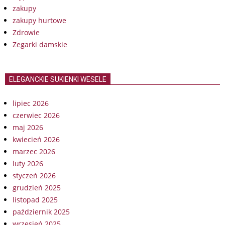
zakupy
zakupy hurtowe
Zdrowie
Zegarki damskie
ELEGANCKIE SUKIENKI WESELE
lipiec 2026
czerwiec 2026
maj 2026
kwiecień 2026
marzec 2026
luty 2026
styczeń 2026
grudzień 2025
listopad 2025
październik 2025
wrzesień 2025