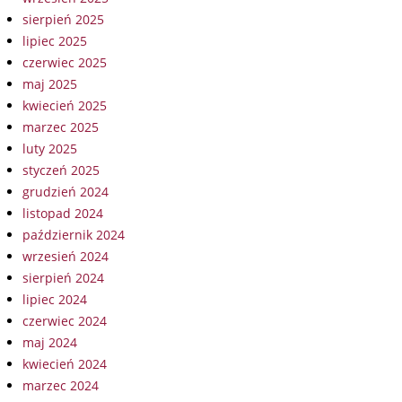
sierpień 2025
lipiec 2025
czerwiec 2025
maj 2025
kwiecień 2025
marzec 2025
luty 2025
styczeń 2025
grudzień 2024
listopad 2024
październik 2024
wrzesień 2024
sierpień 2024
lipiec 2024
czerwiec 2024
maj 2024
kwiecień 2024
marzec 2024