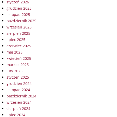
styczeń 2026
grudzień 2025
listopad 2025
październik 2025
wrzesień 2025
sierpień 2025
lipiec 2025
czerwiec 2025
maj 2025
kwiecień 2025
marzec 2025
luty 2025
styczeń 2025
grudzień 2024
listopad 2024
październik 2024
wrzesień 2024
sierpień 2024
lipiec 2024