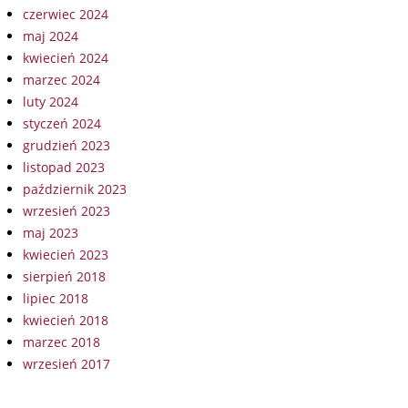
czerwiec 2024
maj 2024
kwiecień 2024
marzec 2024
luty 2024
styczeń 2024
grudzień 2023
listopad 2023
październik 2023
wrzesień 2023
maj 2023
kwiecień 2023
sierpień 2018
lipiec 2018
kwiecień 2018
marzec 2018
wrzesień 2017