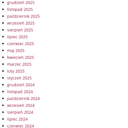
grudzień 2025
listopad 2025
październik 2025
wrzesień 2025
sierpień 2025
lipiec 2025
czerwiec 2025
maj 2025
kwiecień 2025
marzec 2025
luty 2025
styczeń 2025
grudzień 2024
listopad 2024
październik 2024
wrzesień 2024
sierpień 2024
lipiec 2024
czerwiec 2024