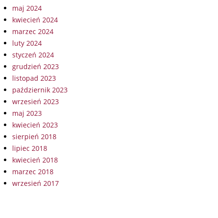
maj 2024
kwiecień 2024
marzec 2024
luty 2024
styczeń 2024
grudzień 2023
listopad 2023
październik 2023
wrzesień 2023
maj 2023
kwiecień 2023
sierpień 2018
lipiec 2018
kwiecień 2018
marzec 2018
wrzesień 2017