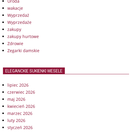
Uroda
wakacje
Wyprzedaż
Wyprzedaże
zakupy
zakupy hurtowe
Zdrowie
Zegarki damskie
ELEGANCKIE SUKIENKI WESELE
lipiec 2026
czerwiec 2026
maj 2026
kwiecień 2026
marzec 2026
luty 2026
styczeń 2026