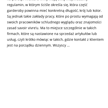
regulamin, w którym ściśle określa się, która część
garderoby powinna mieć konkretną długość, krój lub kolor.
Są jednak takie zakłady pracy, które po prostu wymagają od
swoich pracowników schludnego wyglądu oraz znajomości
zasad savoir vivre’u. Ma to miejsce szczególnie w takich
firmach, które są nastawione na sprzedaż artykułów lub
usług, czyli krótko mówiąc w takich, gdzie kontakt z klientem
jest na porządku dziennym. Wszyscy …