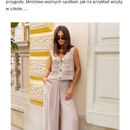
przygody. Mnóstwo ważnych spotkań, jak na przykład wizyty
w szkole, …