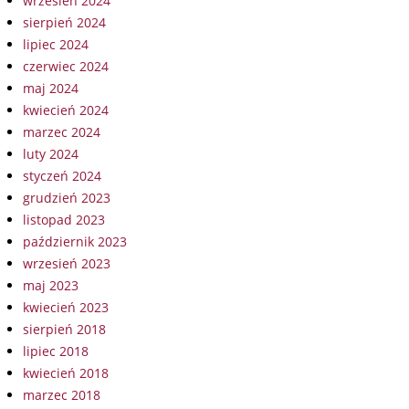
wrzesień 2024
sierpień 2024
lipiec 2024
czerwiec 2024
maj 2024
kwiecień 2024
marzec 2024
luty 2024
styczeń 2024
grudzień 2023
listopad 2023
październik 2023
wrzesień 2023
maj 2023
kwiecień 2023
sierpień 2018
lipiec 2018
kwiecień 2018
marzec 2018