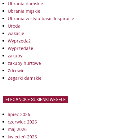
Ubrania damskie
Ubrania męskie
Ubrania w stylu basic Inspiracje
Uroda
wakacje
Wyprzedaż
Wyprzedaże
zakupy
zakupy hurtowe
Zdrowie
Zegarki damskie
ELEGANCKIE SUKIENKI WESELE
lipiec 2026
czerwiec 2026
maj 2026
kwiecień 2026