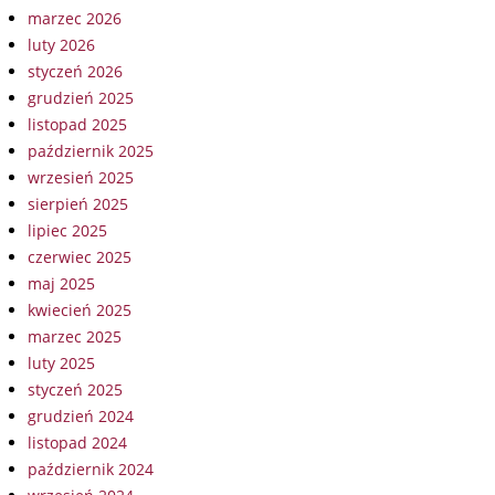
marzec 2026
luty 2026
styczeń 2026
grudzień 2025
listopad 2025
październik 2025
wrzesień 2025
sierpień 2025
lipiec 2025
czerwiec 2025
maj 2025
kwiecień 2025
marzec 2025
luty 2025
styczeń 2025
grudzień 2024
listopad 2024
październik 2024