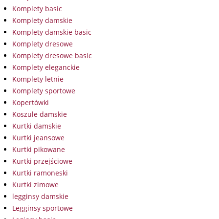
Komplety basic
Komplety damskie
Komplety damskie basic
Komplety dresowe
Komplety dresowe basic
Komplety eleganckie
Komplety letnie
Komplety sportowe
Kopertówki
Koszule damskie
Kurtki damskie
Kurtki jeansowe
Kurtki pikowane
Kurtki przejściowe
Kurtki ramoneski
Kurtki zimowe
legginsy damskie
Legginsy sportowe