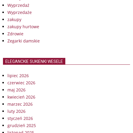
Wyprzedaż
Wyprzedaże
zakupy
zakupy hurtowe
Zdrowie
Zegarki damskie
ELEGANCKIE SUKIENKI WESELE
lipiec 2026
czerwiec 2026
maj 2026
kwiecień 2026
marzec 2026
luty 2026
styczeń 2026
grudzień 2025
listopad 2025