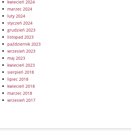
kwiecień 2024
marzec 2024
luty 2024
styczeń 2024
grudzień 2023
listopad 2023
październik 2023
wrzesień 2023
maj 2023
kwiecień 2023
sierpień 2018
lipiec 2018
kwiecień 2018
marzec 2018
wrzesień 2017