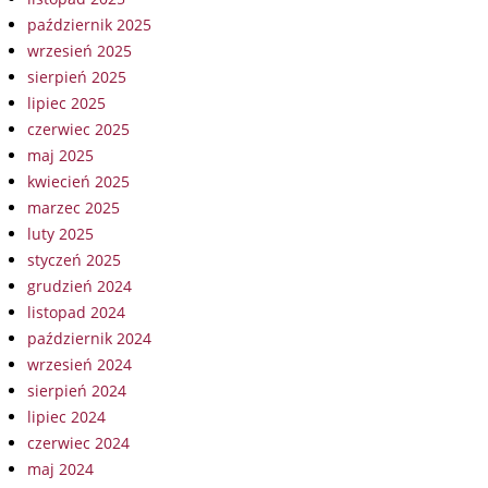
październik 2025
wrzesień 2025
sierpień 2025
lipiec 2025
czerwiec 2025
maj 2025
kwiecień 2025
marzec 2025
luty 2025
styczeń 2025
grudzień 2024
listopad 2024
październik 2024
wrzesień 2024
sierpień 2024
lipiec 2024
czerwiec 2024
maj 2024