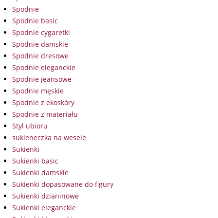
Spodnie
Spodnie basic
Spodnie cygaretki
Spodnie damskie
Spodnie dresowe
Spodnie eleganckie
Spodnie jeansowe
Spodnie męskie
Spodnie z ekoskóry
Spodnie z materiału
Styl ubioru
sukieneczka na wesele
Sukienki
Sukienki basic
Sukienki damskie
Sukienki dopasowane do figury
Sukienki dzianinowe
Sukienki eleganckie