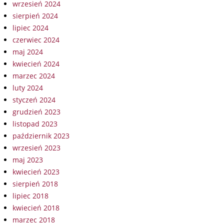
wrzesień 2024
sierpień 2024
lipiec 2024
czerwiec 2024
maj 2024
kwiecień 2024
marzec 2024
luty 2024
styczeń 2024
grudzień 2023
listopad 2023
październik 2023
wrzesień 2023
maj 2023
kwiecień 2023
sierpień 2018
lipiec 2018
kwiecień 2018
marzec 2018