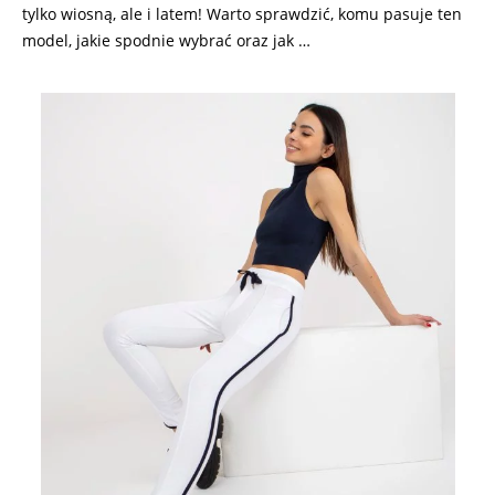
tylko wiosną, ale i latem! Warto sprawdzić, komu pasuje ten
model, jakie spodnie wybrać oraz jak …