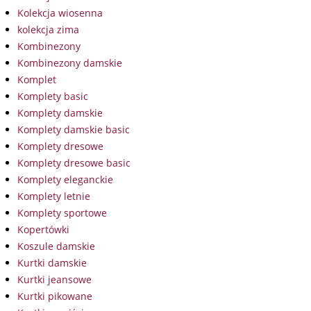
Kolekcja wiosenna
kolekcja zima
Kombinezony
Kombinezony damskie
Komplet
Komplety basic
Komplety damskie
Komplety damskie basic
Komplety dresowe
Komplety dresowe basic
Komplety eleganckie
Komplety letnie
Komplety sportowe
Kopertówki
Koszule damskie
Kurtki damskie
Kurtki jeansowe
Kurtki pikowane