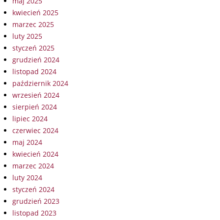
maj 2025
kwiecień 2025
marzec 2025
luty 2025
styczeń 2025
grudzień 2024
listopad 2024
październik 2024
wrzesień 2024
sierpień 2024
lipiec 2024
czerwiec 2024
maj 2024
kwiecień 2024
marzec 2024
luty 2024
styczeń 2024
grudzień 2023
listopad 2023