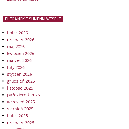
ELEGANCKIE SUKIENKI WESELE
lipiec 2026
czerwiec 2026
maj 2026
kwiecień 2026
marzec 2026
luty 2026
styczeń 2026
grudzień 2025
listopad 2025
październik 2025
wrzesień 2025
sierpień 2025
lipiec 2025
czerwiec 2025