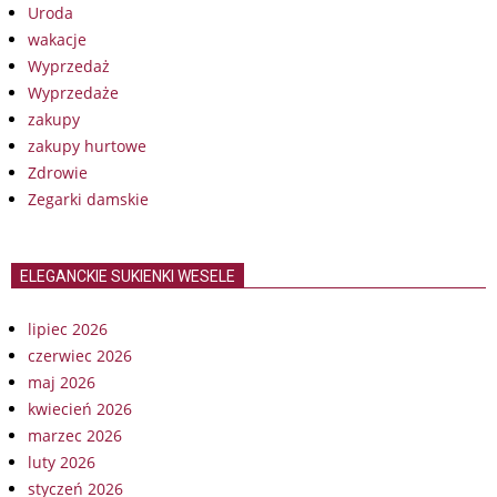
Uroda
wakacje
Wyprzedaż
Wyprzedaże
zakupy
zakupy hurtowe
Zdrowie
Zegarki damskie
ELEGANCKIE SUKIENKI WESELE
lipiec 2026
czerwiec 2026
maj 2026
kwiecień 2026
marzec 2026
luty 2026
styczeń 2026