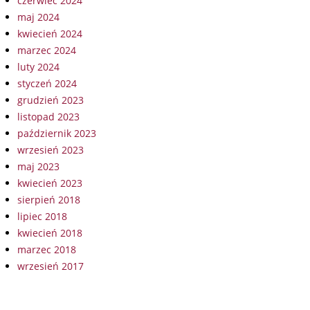
czerwiec 2024
maj 2024
kwiecień 2024
marzec 2024
luty 2024
styczeń 2024
grudzień 2023
listopad 2023
październik 2023
wrzesień 2023
maj 2023
kwiecień 2023
sierpień 2018
lipiec 2018
kwiecień 2018
marzec 2018
wrzesień 2017