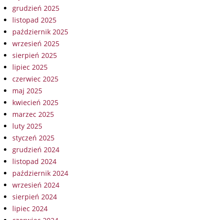
grudzień 2025
listopad 2025
październik 2025
wrzesień 2025
sierpień 2025
lipiec 2025
czerwiec 2025
maj 2025
kwiecień 2025
marzec 2025
luty 2025
styczeń 2025
grudzień 2024
listopad 2024
październik 2024
wrzesień 2024
sierpień 2024
lipiec 2024