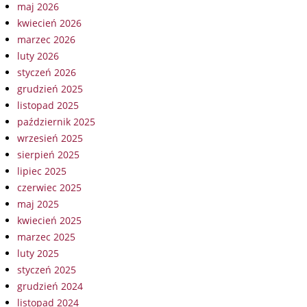
maj 2026
kwiecień 2026
marzec 2026
luty 2026
styczeń 2026
grudzień 2025
listopad 2025
październik 2025
wrzesień 2025
sierpień 2025
lipiec 2025
czerwiec 2025
maj 2025
kwiecień 2025
marzec 2025
luty 2025
styczeń 2025
grudzień 2024
listopad 2024