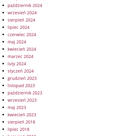
październik 2024
wrzesień 2024
sierpień 2024
lipiec 2024
czerwiec 2024
maj 2024
kwiecień 2024
marzec 2024
luty 2024
styczeń 2024
grudzień 2023
listopad 2023
październik 2023
wrzesień 2023
maj 2023
kwiecień 2023
sierpień 2018
lipiec 2018