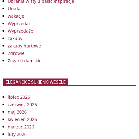
Ubrania w stylu basic Inspiracje
Uroda
wakacje
Wyprzedaż
Wyprzedaże
zakupy
zakupy hurtowe
Zdrowie
Zegarki damskie
ELEGANCKIE SUKIENKI WESELE
lipiec 2026
czerwiec 2026
maj 2026
kwiecień 2026
marzec 2026
luty 2026