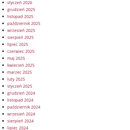
styczeń 2026
grudzień 2025
listopad 2025
październik 2025
wrzesień 2025
sierpień 2025
lipiec 2025
czerwiec 2025
maj 2025
kwiecień 2025
marzec 2025
luty 2025
styczeń 2025
grudzień 2024
listopad 2024
październik 2024
wrzesień 2024
sierpień 2024
lipiec 2024