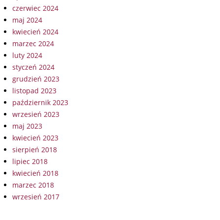
czerwiec 2024
maj 2024
kwiecień 2024
marzec 2024
luty 2024
styczeń 2024
grudzień 2023
listopad 2023
październik 2023
wrzesień 2023
maj 2023
kwiecień 2023
sierpień 2018
lipiec 2018
kwiecień 2018
marzec 2018
wrzesień 2017