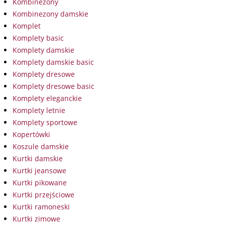
Kombinezony
Kombinezony damskie
Komplet
Komplety basic
Komplety damskie
Komplety damskie basic
Komplety dresowe
Komplety dresowe basic
Komplety eleganckie
Komplety letnie
Komplety sportowe
Kopertówki
Koszule damskie
Kurtki damskie
Kurtki jeansowe
Kurtki pikowane
Kurtki przejściowe
Kurtki ramoneski
Kurtki zimowe