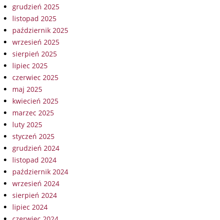
grudzień 2025
listopad 2025
październik 2025
wrzesień 2025
sierpień 2025
lipiec 2025
czerwiec 2025
maj 2025
kwiecień 2025
marzec 2025
luty 2025
styczeń 2025
grudzień 2024
listopad 2024
październik 2024
wrzesień 2024
sierpień 2024
lipiec 2024
czerwiec 2024