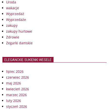
Uroda
wakacje
Wyprzedaż
Wyprzedaże
zakupy
zakupy hurtowe
Zdrowie
Zegarki damskie
ELEGANCKIE SUKIENKI WESELE
lipiec 2026
czerwiec 2026
maj 2026
kwiecień 2026
marzec 2026
luty 2026
styczeń 2026