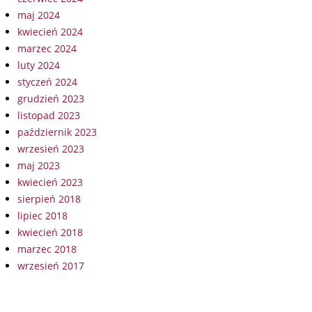
maj 2024
kwiecień 2024
marzec 2024
luty 2024
styczeń 2024
grudzień 2023
listopad 2023
październik 2023
wrzesień 2023
maj 2023
kwiecień 2023
sierpień 2018
lipiec 2018
kwiecień 2018
marzec 2018
wrzesień 2017