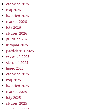
czerwiec 2026
maj 2026
kwiecień 2026
marzec 2026
luty 2026
styczeń 2026
grudzień 2025
listopad 2025
październik 2025
wrzesień 2025
sierpień 2025
lipiec 2025
czerwiec 2025
maj 2025
kwiecień 2025
marzec 2025
luty 2025
styczeń 2025