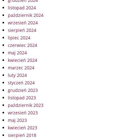
grudzień 2024
listopad 2024
październik 2024
wrzesień 2024
sierpień 2024
lipiec 2024
czerwiec 2024
maj 2024
kwiecień 2024
marzec 2024
luty 2024
styczeń 2024
grudzień 2023
listopad 2023
październik 2023
wrzesień 2023
maj 2023
kwiecień 2023
sierpień 2018