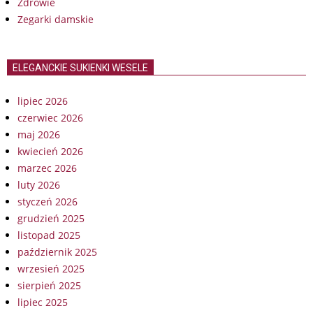
Zdrowie
Zegarki damskie
ELEGANCKIE SUKIENKI WESELE
lipiec 2026
czerwiec 2026
maj 2026
kwiecień 2026
marzec 2026
luty 2026
styczeń 2026
grudzień 2025
listopad 2025
październik 2025
wrzesień 2025
sierpień 2025
lipiec 2025