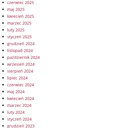
czerwiec 2025
maj 2025
kwiecień 2025
marzec 2025
luty 2025
styczeń 2025
grudzień 2024
listopad 2024
październik 2024
wrzesień 2024
sierpień 2024
lipiec 2024
czerwiec 2024
maj 2024
kwiecień 2024
marzec 2024
luty 2024
styczeń 2024
grudzień 2023