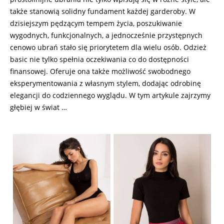
także stanowią solidny fundament każdej garderoby. W
dzisiejszym pędzącym tempem życia, poszukiwanie
wygodnych, funkcjonalnych, a jednocześnie przystępnych
cenowo ubrań stało się priorytetem dla wielu osób. Odzież
basic nie tylko spełnia oczekiwania co do dostępności
finansowej. Oferuje ona także możliwość swobodnego
eksperymentowania z własnym stylem, dodając odrobinę
elegancji do codziennego wyglądu. W tym artykule zajrzymy
głębiej w świat …