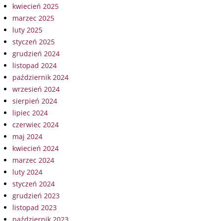
kwiecień 2025
marzec 2025
luty 2025
styczeń 2025
grudzień 2024
listopad 2024
październik 2024
wrzesień 2024
sierpień 2024
lipiec 2024
czerwiec 2024
maj 2024
kwiecień 2024
marzec 2024
luty 2024
styczeń 2024
grudzień 2023
listopad 2023
październik 2023