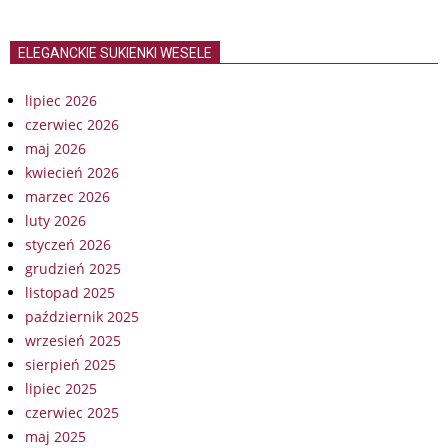
ELEGANCKIE SUKIENKI WESELE
lipiec 2026
czerwiec 2026
maj 2026
kwiecień 2026
marzec 2026
luty 2026
styczeń 2026
grudzień 2025
listopad 2025
październik 2025
wrzesień 2025
sierpień 2025
lipiec 2025
czerwiec 2025
maj 2025