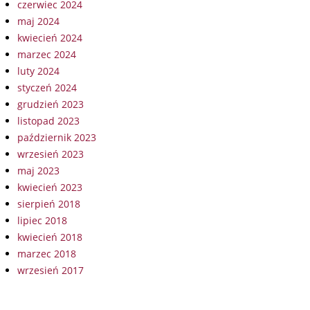
czerwiec 2024
maj 2024
kwiecień 2024
marzec 2024
luty 2024
styczeń 2024
grudzień 2023
listopad 2023
październik 2023
wrzesień 2023
maj 2023
kwiecień 2023
sierpień 2018
lipiec 2018
kwiecień 2018
marzec 2018
wrzesień 2017