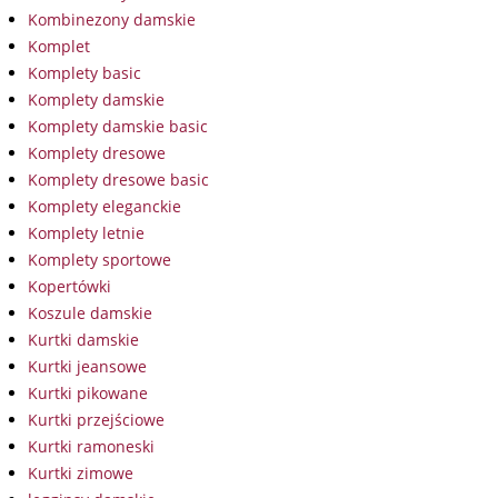
Kombinezony damskie
Komplet
Komplety basic
Komplety damskie
Komplety damskie basic
Komplety dresowe
Komplety dresowe basic
Komplety eleganckie
Komplety letnie
Komplety sportowe
Kopertówki
Koszule damskie
Kurtki damskie
Kurtki jeansowe
Kurtki pikowane
Kurtki przejściowe
Kurtki ramoneski
Kurtki zimowe