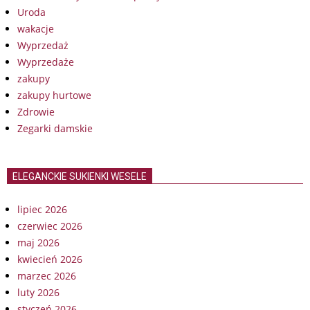
Uroda
wakacje
Wyprzedaż
Wyprzedaże
zakupy
zakupy hurtowe
Zdrowie
Zegarki damskie
ELEGANCKIE SUKIENKI WESELE
lipiec 2026
czerwiec 2026
maj 2026
kwiecień 2026
marzec 2026
luty 2026
styczeń 2026