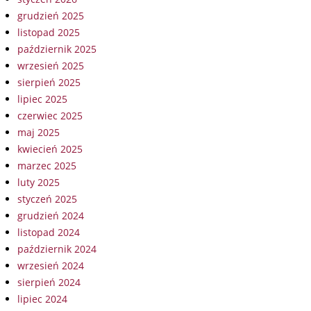
grudzień 2025
listopad 2025
październik 2025
wrzesień 2025
sierpień 2025
lipiec 2025
czerwiec 2025
maj 2025
kwiecień 2025
marzec 2025
luty 2025
styczeń 2025
grudzień 2024
listopad 2024
październik 2024
wrzesień 2024
sierpień 2024
lipiec 2024