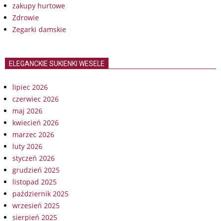
zakupy hurtowe
Zdrowie
Zegarki damskie
ELEGANCKIE SUKIENKI WESELE
lipiec 2026
czerwiec 2026
maj 2026
kwiecień 2026
marzec 2026
luty 2026
styczeń 2026
grudzień 2025
listopad 2025
październik 2025
wrzesień 2025
sierpień 2025