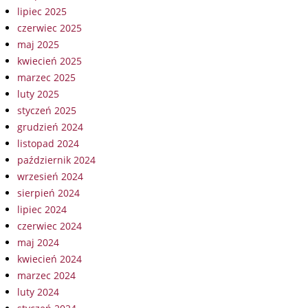
lipiec 2025
czerwiec 2025
maj 2025
kwiecień 2025
marzec 2025
luty 2025
styczeń 2025
grudzień 2024
listopad 2024
październik 2024
wrzesień 2024
sierpień 2024
lipiec 2024
czerwiec 2024
maj 2024
kwiecień 2024
marzec 2024
luty 2024