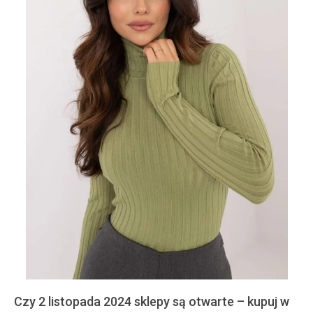
Czy 2 listopada 2024 sklepy są otwarte – kupuj w