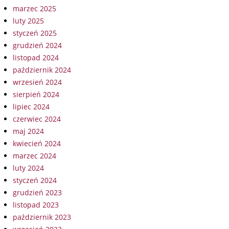
marzec 2025
luty 2025
styczeń 2025
grudzień 2024
listopad 2024
październik 2024
wrzesień 2024
sierpień 2024
lipiec 2024
czerwiec 2024
maj 2024
kwiecień 2024
marzec 2024
luty 2024
styczeń 2024
grudzień 2023
listopad 2023
październik 2023