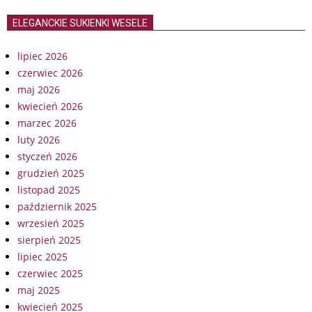
ELEGANCKIE SUKIENKI WESELE
lipiec 2026
czerwiec 2026
maj 2026
kwiecień 2026
marzec 2026
luty 2026
styczeń 2026
grudzień 2025
listopad 2025
październik 2025
wrzesień 2025
sierpień 2025
lipiec 2025
czerwiec 2025
maj 2025
kwiecień 2025