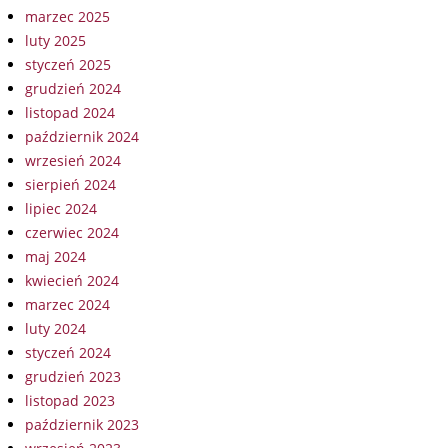
marzec 2025
luty 2025
styczeń 2025
grudzień 2024
listopad 2024
październik 2024
wrzesień 2024
sierpień 2024
lipiec 2024
czerwiec 2024
maj 2024
kwiecień 2024
marzec 2024
luty 2024
styczeń 2024
grudzień 2023
listopad 2023
październik 2023