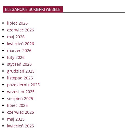
ELEGANCKIE SUKIENKI WESELE
lipiec 2026
czerwiec 2026
maj 2026
kwiecień 2026
marzec 2026
luty 2026
styczeń 2026
grudzień 2025
listopad 2025
październik 2025
wrzesień 2025
sierpień 2025
lipiec 2025
czerwiec 2025
maj 2025
kwiecień 2025