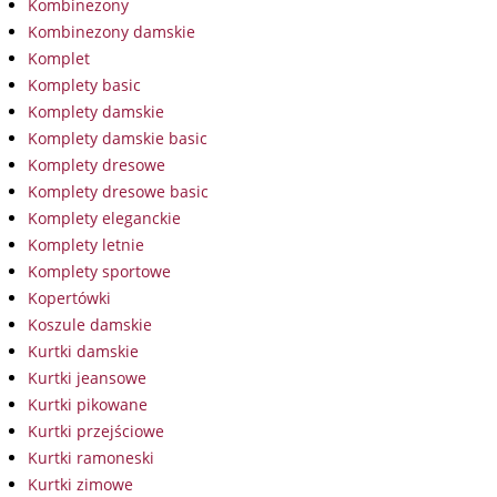
Kombinezony
Kombinezony damskie
Komplet
Komplety basic
Komplety damskie
Komplety damskie basic
Komplety dresowe
Komplety dresowe basic
Komplety eleganckie
Komplety letnie
Komplety sportowe
Kopertówki
Koszule damskie
Kurtki damskie
Kurtki jeansowe
Kurtki pikowane
Kurtki przejściowe
Kurtki ramoneski
Kurtki zimowe