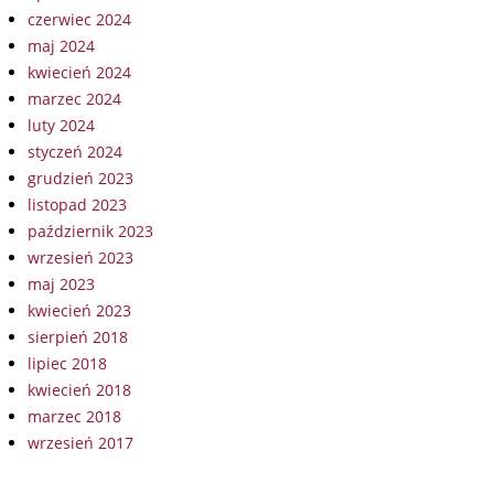
czerwiec 2024
maj 2024
kwiecień 2024
marzec 2024
luty 2024
styczeń 2024
grudzień 2023
listopad 2023
październik 2023
wrzesień 2023
maj 2023
kwiecień 2023
sierpień 2018
lipiec 2018
kwiecień 2018
marzec 2018
wrzesień 2017