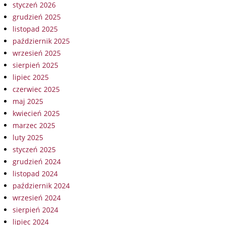
styczeń 2026
grudzień 2025
listopad 2025
październik 2025
wrzesień 2025
sierpień 2025
lipiec 2025
czerwiec 2025
maj 2025
kwiecień 2025
marzec 2025
luty 2025
styczeń 2025
grudzień 2024
listopad 2024
październik 2024
wrzesień 2024
sierpień 2024
lipiec 2024