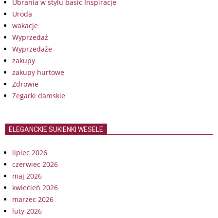
Ubrania w stylu basic Inspiracje
Uroda
wakacje
Wyprzedaż
Wyprzedaże
zakupy
zakupy hurtowe
Zdrowie
Zegarki damskie
ELEGANCKIE SUKIENKI WESELE
lipiec 2026
czerwiec 2026
maj 2026
kwiecień 2026
marzec 2026
luty 2026