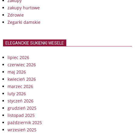
zakupy
zakupy hurtowe
Zdrowie
Zegarki damskie
ELEGANCKIE SUKIENKI WESELE
lipiec 2026
czerwiec 2026
maj 2026
kwiecień 2026
marzec 2026
luty 2026
styczeń 2026
grudzień 2025
listopad 2025
październik 2025
wrzesień 2025