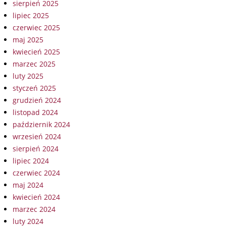
sierpień 2025
lipiec 2025
czerwiec 2025
maj 2025
kwiecień 2025
marzec 2025
luty 2025
styczeń 2025
grudzień 2024
listopad 2024
październik 2024
wrzesień 2024
sierpień 2024
lipiec 2024
czerwiec 2024
maj 2024
kwiecień 2024
marzec 2024
luty 2024