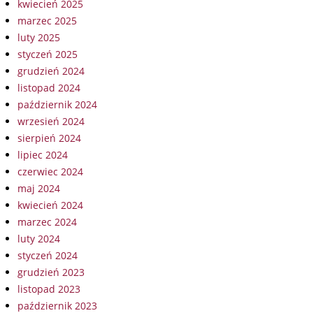
kwiecień 2025
marzec 2025
luty 2025
styczeń 2025
grudzień 2024
listopad 2024
październik 2024
wrzesień 2024
sierpień 2024
lipiec 2024
czerwiec 2024
maj 2024
kwiecień 2024
marzec 2024
luty 2024
styczeń 2024
grudzień 2023
listopad 2023
październik 2023