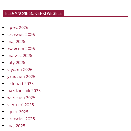
ELEGANCKIE SUKIENKI WESELE
lipiec 2026
czerwiec 2026
maj 2026
kwiecień 2026
marzec 2026
luty 2026
styczeń 2026
grudzień 2025
listopad 2025
październik 2025
wrzesień 2025
sierpień 2025
lipiec 2025
czerwiec 2025
maj 2025