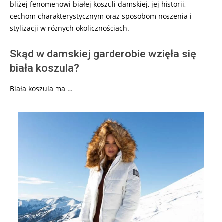
bliżej fenomenowi białej koszuli damskiej, jej historii,
cechom charakterystycznym oraz sposobom noszenia i
stylizacji w różnych okolicznościach.
Skąd w damskiej garderobie wzięła się
biała koszula?
Biała koszula ma …