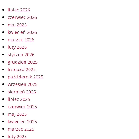
lipiec 2026
czerwiec 2026
maj 2026
kwiecień 2026
marzec 2026
luty 2026
styczeń 2026
grudzień 2025
listopad 2025
październik 2025
wrzesień 2025
sierpień 2025
lipiec 2025
czerwiec 2025
maj 2025
kwiecień 2025
marzec 2025
luty 2025