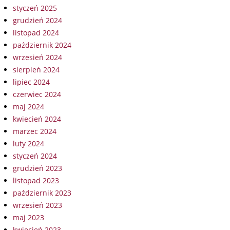
styczeń 2025
grudzień 2024
listopad 2024
październik 2024
wrzesień 2024
sierpień 2024
lipiec 2024
czerwiec 2024
maj 2024
kwiecień 2024
marzec 2024
luty 2024
styczeń 2024
grudzień 2023
listopad 2023
październik 2023
wrzesień 2023
maj 2023
kwiecień 2023