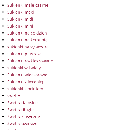
Sukienki małe czarne
Sukienki maxi
Sukienki midi
Sukienki mini
Sukienki na co dzień
Sukienki na komunię
sukienki na sylwestra
Sukienki plus size
Sukienki rozkloszowane
sukienki w kwiaty
Sukienki wieczorowe
Sukienki z koronką
sukienki z printem
swetry
Swetry damskie
Swetry długie
Swetry klasyczne
Swetry oversize