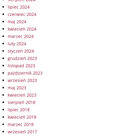
lipiec 2024
czerwiec 2024
maj 2024
kwiecień 2024
marzec 2024
luty 2024
styczeń 2024
grudzień 2023
listopad 2023
październik 2023
wrzesień 2023
maj 2023
kwiecień 2023
sierpień 2018
lipiec 2018
kwiecień 2018
marzec 2018
wrzesień 2017