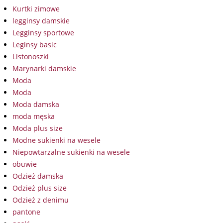
Kurtki zimowe
legginsy damskie
Legginsy sportowe
Leginsy basic
Listonoszki
Marynarki damskie
Moda
Moda
Moda damska
moda męska
Moda plus size
Modne sukienki na wesele
Niepowtarzalne sukienki na wesele
obuwie
Odzież damska
Odzież plus size
Odzież z denimu
pantone