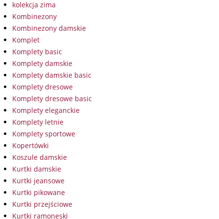
kolekcja zima
Kombinezony
Kombinezony damskie
Komplet
Komplety basic
Komplety damskie
Komplety damskie basic
Komplety dresowe
Komplety dresowe basic
Komplety eleganckie
Komplety letnie
Komplety sportowe
Kopertówki
Koszule damskie
Kurtki damskie
Kurtki jeansowe
Kurtki pikowane
Kurtki przejściowe
Kurtki ramoneski