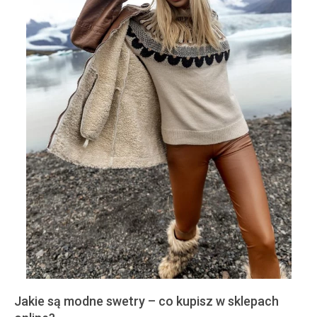
Jakie są modne swetry – co kupisz w sklepach