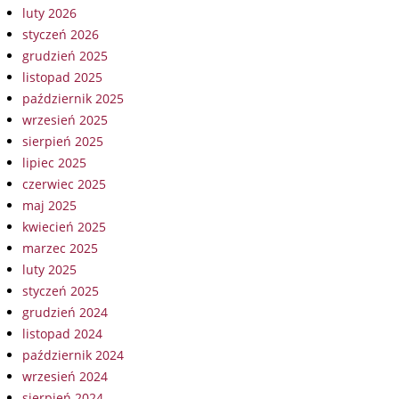
luty 2026
styczeń 2026
grudzień 2025
listopad 2025
październik 2025
wrzesień 2025
sierpień 2025
lipiec 2025
czerwiec 2025
maj 2025
kwiecień 2025
marzec 2025
luty 2025
styczeń 2025
grudzień 2024
listopad 2024
październik 2024
wrzesień 2024
sierpień 2024