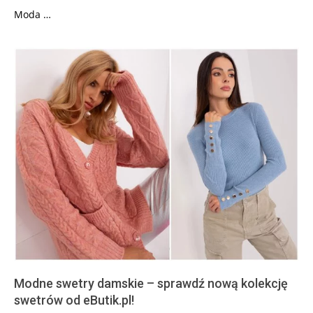
Moda …
Modne swetry damskie – sprawdź nową kolekcję
swetrów od eButik.pl!