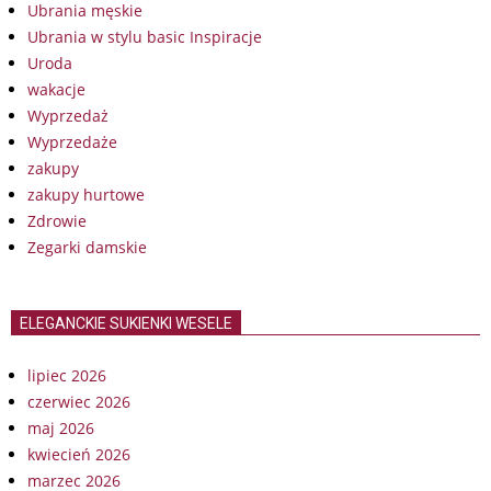
Ubrania męskie
Ubrania w stylu basic Inspiracje
Uroda
wakacje
Wyprzedaż
Wyprzedaże
zakupy
zakupy hurtowe
Zdrowie
Zegarki damskie
ELEGANCKIE SUKIENKI WESELE
lipiec 2026
czerwiec 2026
maj 2026
kwiecień 2026
marzec 2026