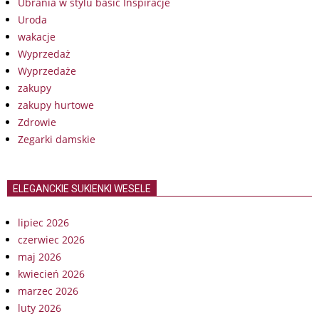
Ubrania w stylu basic Inspiracje
Uroda
wakacje
Wyprzedaż
Wyprzedaże
zakupy
zakupy hurtowe
Zdrowie
Zegarki damskie
ELEGANCKIE SUKIENKI WESELE
lipiec 2026
czerwiec 2026
maj 2026
kwiecień 2026
marzec 2026
luty 2026