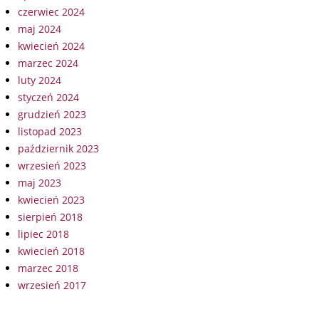
czerwiec 2024
maj 2024
kwiecień 2024
marzec 2024
luty 2024
styczeń 2024
grudzień 2023
listopad 2023
październik 2023
wrzesień 2023
maj 2023
kwiecień 2023
sierpień 2018
lipiec 2018
kwiecień 2018
marzec 2018
wrzesień 2017