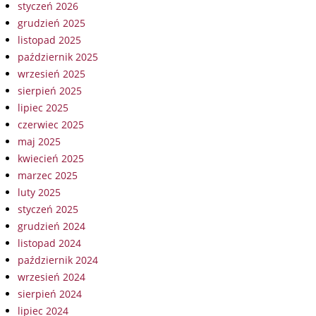
styczeń 2026
grudzień 2025
listopad 2025
październik 2025
wrzesień 2025
sierpień 2025
lipiec 2025
czerwiec 2025
maj 2025
kwiecień 2025
marzec 2025
luty 2025
styczeń 2025
grudzień 2024
listopad 2024
październik 2024
wrzesień 2024
sierpień 2024
lipiec 2024