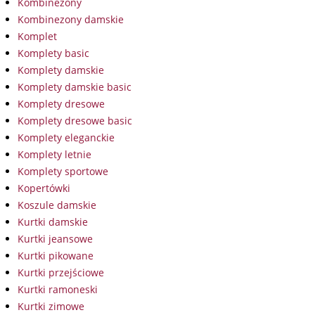
Kombinezony
Kombinezony damskie
Komplet
Komplety basic
Komplety damskie
Komplety damskie basic
Komplety dresowe
Komplety dresowe basic
Komplety eleganckie
Komplety letnie
Komplety sportowe
Kopertówki
Koszule damskie
Kurtki damskie
Kurtki jeansowe
Kurtki pikowane
Kurtki przejściowe
Kurtki ramoneski
Kurtki zimowe