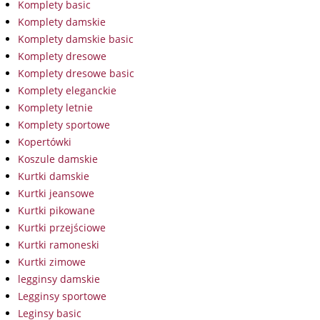
Komplety basic
Komplety damskie
Komplety damskie basic
Komplety dresowe
Komplety dresowe basic
Komplety eleganckie
Komplety letnie
Komplety sportowe
Kopertówki
Koszule damskie
Kurtki damskie
Kurtki jeansowe
Kurtki pikowane
Kurtki przejściowe
Kurtki ramoneski
Kurtki zimowe
legginsy damskie
Legginsy sportowe
Leginsy basic