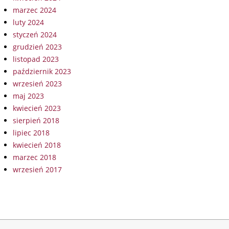
marzec 2024
luty 2024
styczeń 2024
grudzień 2023
listopad 2023
październik 2023
wrzesień 2023
maj 2023
kwiecień 2023
sierpień 2018
lipiec 2018
kwiecień 2018
marzec 2018
wrzesień 2017