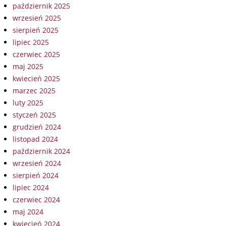
październik 2025
wrzesień 2025
sierpień 2025
lipiec 2025
czerwiec 2025
maj 2025
kwiecień 2025
marzec 2025
luty 2025
styczeń 2025
grudzień 2024
listopad 2024
październik 2024
wrzesień 2024
sierpień 2024
lipiec 2024
czerwiec 2024
maj 2024
kwiecień 2024