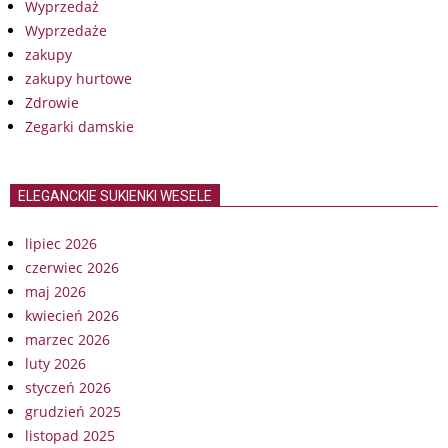
Wyprzedaż
Wyprzedaże
zakupy
zakupy hurtowe
Zdrowie
Zegarki damskie
ELEGANCKIE SUKIENKI WESELE
lipiec 2026
czerwiec 2026
maj 2026
kwiecień 2026
marzec 2026
luty 2026
styczeń 2026
grudzień 2025
listopad 2025