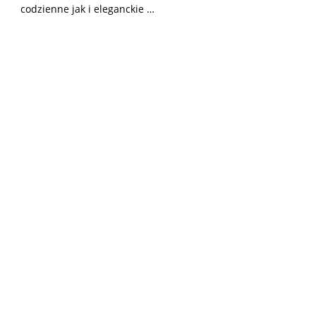
codzienne jak i eleganckie …