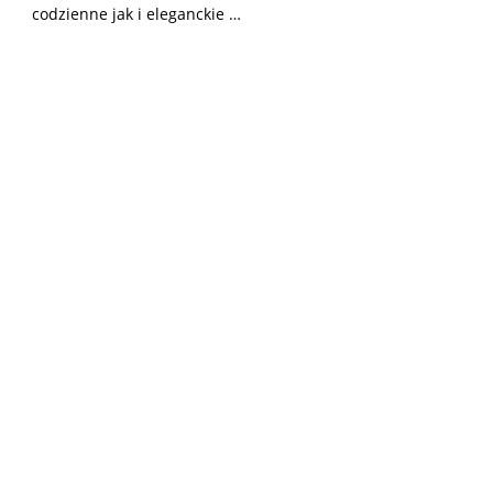
codzienne jak i eleganckie …