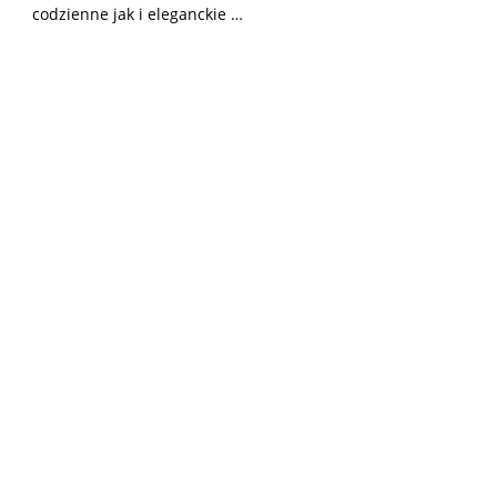
codzienne jak i eleganckie …