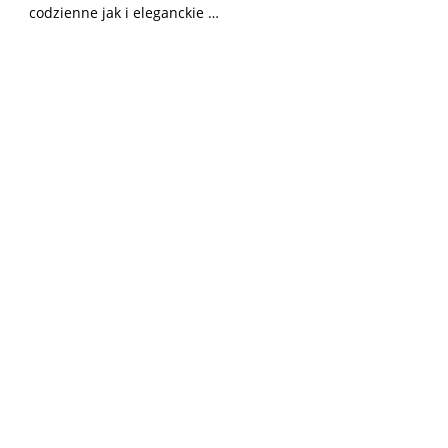
codzienne jak i eleganckie …