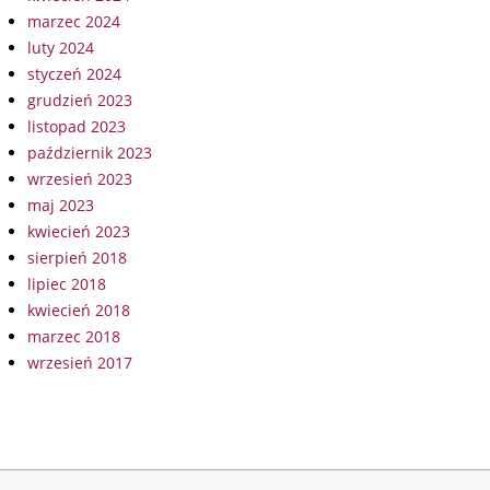
marzec 2024
luty 2024
styczeń 2024
grudzień 2023
listopad 2023
październik 2023
wrzesień 2023
maj 2023
kwiecień 2023
sierpień 2018
lipiec 2018
kwiecień 2018
marzec 2018
wrzesień 2017