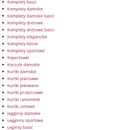
Komplety basic
Komplety damskie
Komplety damskie basic
Komplety dresowe
Komplety dresowe basic
Komplety eleganckie
Komplety letnie
Komplety sportowe
Kopertówki
Koszule damskie
Kurtki damskie
Kurtki jeansowe
Kurtki pikowane
Kurtki przejściowe
Kurtki ramoneski
Kurtki zimowe
legginsy damskie
Legginsy sportowe
Leginsy basic