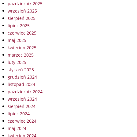
październik 2025
wrzesień 2025
sierpień 2025
lipiec 2025
czerwiec 2025
maj 2025
kwiecień 2025
marzec 2025
luty 2025
styczeń 2025
grudzień 2024
listopad 2024
październik 2024
wrzesień 2024
sierpień 2024
lipiec 2024
czerwiec 2024
maj 2024
kwiecień 2024