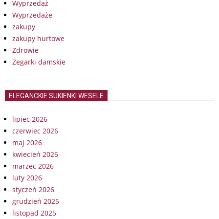
Wyprzedaż
Wyprzedaże
zakupy
zakupy hurtowe
Zdrowie
Zegarki damskie
ELEGANCKIE SUKIENKI WESELE
lipiec 2026
czerwiec 2026
maj 2026
kwiecień 2026
marzec 2026
luty 2026
styczeń 2026
grudzień 2025
listopad 2025