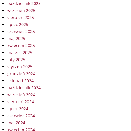
październik 2025
wrzesień 2025
sierpień 2025
lipiec 2025
czerwiec 2025
maj 2025
kwiecień 2025
marzec 2025
luty 2025
styczeń 2025
grudzień 2024
listopad 2024
październik 2024
wrzesień 2024
sierpień 2024
lipiec 2024
czerwiec 2024
maj 2024
kwiecień 2024