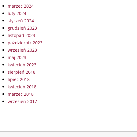
marzec 2024
luty 2024
styczeń 2024
grudzień 2023
listopad 2023
październik 2023
wrzesień 2023
maj 2023
kwiecień 2023
sierpień 2018
lipiec 2018
kwiecień 2018
marzec 2018
wrzesień 2017