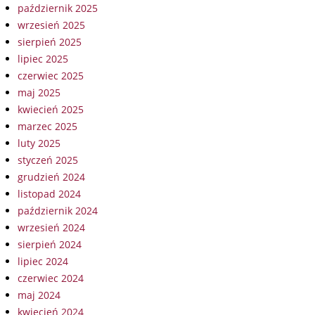
październik 2025
wrzesień 2025
sierpień 2025
lipiec 2025
czerwiec 2025
maj 2025
kwiecień 2025
marzec 2025
luty 2025
styczeń 2025
grudzień 2024
listopad 2024
październik 2024
wrzesień 2024
sierpień 2024
lipiec 2024
czerwiec 2024
maj 2024
kwiecień 2024