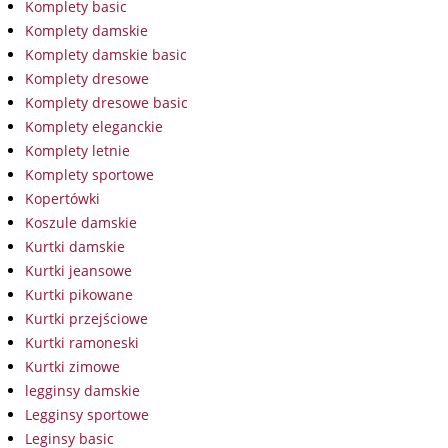
Komplety basic
Komplety damskie
Komplety damskie basic
Komplety dresowe
Komplety dresowe basic
Komplety eleganckie
Komplety letnie
Komplety sportowe
Kopertówki
Koszule damskie
Kurtki damskie
Kurtki jeansowe
Kurtki pikowane
Kurtki przejściowe
Kurtki ramoneski
Kurtki zimowe
legginsy damskie
Legginsy sportowe
Leginsy basic