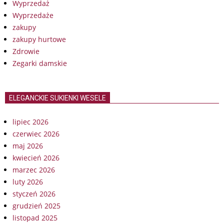
Wyprzedaż
Wyprzedaże
zakupy
zakupy hurtowe
Zdrowie
Zegarki damskie
ELEGANCKIE SUKIENKI WESELE
lipiec 2026
czerwiec 2026
maj 2026
kwiecień 2026
marzec 2026
luty 2026
styczeń 2026
grudzień 2025
listopad 2025