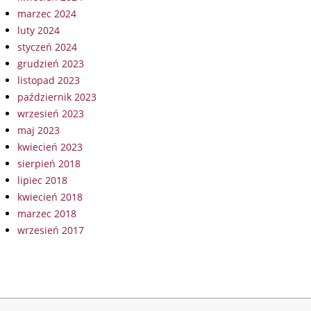
marzec 2024
luty 2024
styczeń 2024
grudzień 2023
listopad 2023
październik 2023
wrzesień 2023
maj 2023
kwiecień 2023
sierpień 2018
lipiec 2018
kwiecień 2018
marzec 2018
wrzesień 2017