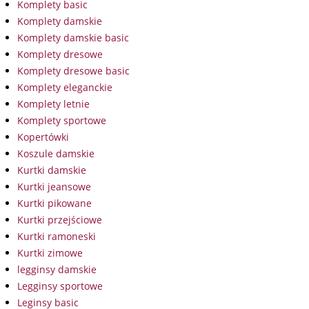
Komplety basic
Komplety damskie
Komplety damskie basic
Komplety dresowe
Komplety dresowe basic
Komplety eleganckie
Komplety letnie
Komplety sportowe
Kopertówki
Koszule damskie
Kurtki damskie
Kurtki jeansowe
Kurtki pikowane
Kurtki przejściowe
Kurtki ramoneski
Kurtki zimowe
legginsy damskie
Legginsy sportowe
Leginsy basic