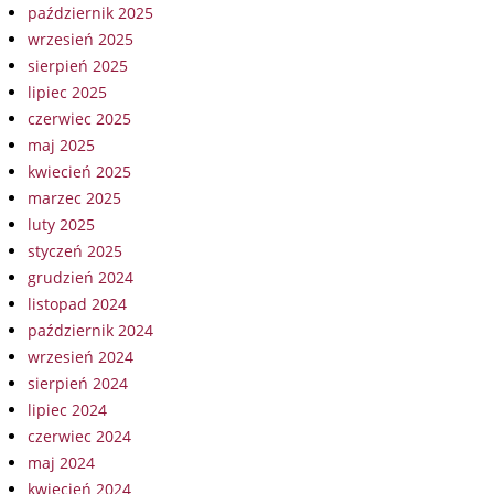
październik 2025
wrzesień 2025
sierpień 2025
lipiec 2025
czerwiec 2025
maj 2025
kwiecień 2025
marzec 2025
luty 2025
styczeń 2025
grudzień 2024
listopad 2024
październik 2024
wrzesień 2024
sierpień 2024
lipiec 2024
czerwiec 2024
maj 2024
kwiecień 2024