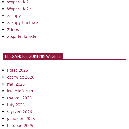
Wyprzedaż
Wyprzedaże
zakupy
zakupy hurtowe
Zdrowie
Zegarki damskie
ELEGANCKIE SUKIENKI WESELE
lipiec 2026
czerwiec 2026
maj 2026
kwiecień 2026
marzec 2026
luty 2026
styczeń 2026
grudzień 2025
listopad 2025