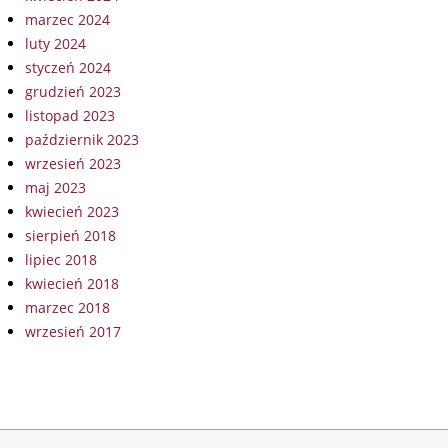
marzec 2024
luty 2024
styczeń 2024
grudzień 2023
listopad 2023
październik 2023
wrzesień 2023
maj 2023
kwiecień 2023
sierpień 2018
lipiec 2018
kwiecień 2018
marzec 2018
wrzesień 2017