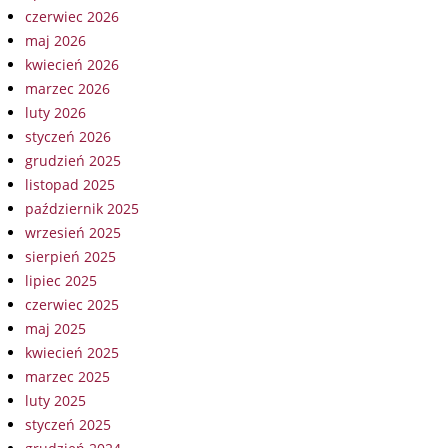
czerwiec 2026
maj 2026
kwiecień 2026
marzec 2026
luty 2026
styczeń 2026
grudzień 2025
listopad 2025
październik 2025
wrzesień 2025
sierpień 2025
lipiec 2025
czerwiec 2025
maj 2025
kwiecień 2025
marzec 2025
luty 2025
styczeń 2025