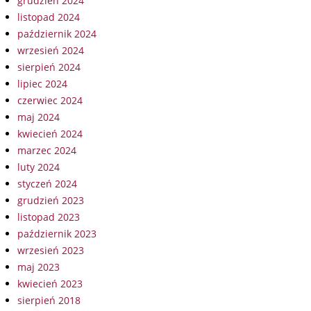
grudzień 2024
listopad 2024
październik 2024
wrzesień 2024
sierpień 2024
lipiec 2024
czerwiec 2024
maj 2024
kwiecień 2024
marzec 2024
luty 2024
styczeń 2024
grudzień 2023
listopad 2023
październik 2023
wrzesień 2023
maj 2023
kwiecień 2023
sierpień 2018