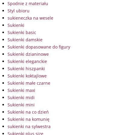
Spodnie z materiału
Styl ubioru
sukieneczka na wesele
Sukienki
Sukienki basic
Sukienki damskie
Sukienki dopasowane do figury
Sukienki dzianinowe
Sukienki eleganckie
Sukienki hiszpanki
Sukienki koktajlowe
Sukienki małe czarne
Sukienki maxi
Sukienki midi
Sukienki mini
Sukienki na co dzień
Sukienki na komunię
sukienki na sylwestra
Sukienki plus size