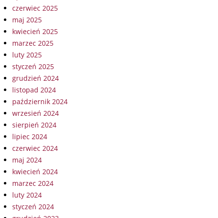
czerwiec 2025
maj 2025
kwiecień 2025
marzec 2025
luty 2025
styczeń 2025
grudzień 2024
listopad 2024
październik 2024
wrzesień 2024
sierpień 2024
lipiec 2024
czerwiec 2024
maj 2024
kwiecień 2024
marzec 2024
luty 2024
styczeń 2024