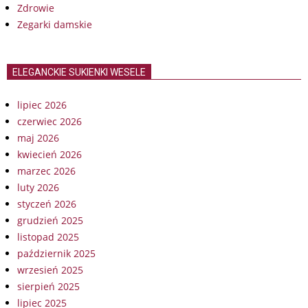
Zdrowie
Zegarki damskie
ELEGANCKIE SUKIENKI WESELE
lipiec 2026
czerwiec 2026
maj 2026
kwiecień 2026
marzec 2026
luty 2026
styczeń 2026
grudzień 2025
listopad 2025
październik 2025
wrzesień 2025
sierpień 2025
lipiec 2025