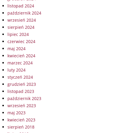
listopad 2024
październik 2024
wrzesień 2024
sierpień 2024
lipiec 2024
czerwiec 2024
maj 2024
kwiecień 2024
marzec 2024
luty 2024
styczeń 2024
grudzień 2023
listopad 2023
październik 2023
wrzesień 2023
maj 2023
kwiecień 2023
sierpień 2018