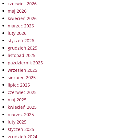
czerwiec 2026
maj 2026
kwiecień 2026
marzec 2026
luty 2026
styczeń 2026
grudzień 2025
listopad 2025
październik 2025
wrzesień 2025
sierpień 2025
lipiec 2025
czerwiec 2025
maj 2025
kwiecień 2025
marzec 2025
luty 2025
styczeń 2025
grudzień 2024