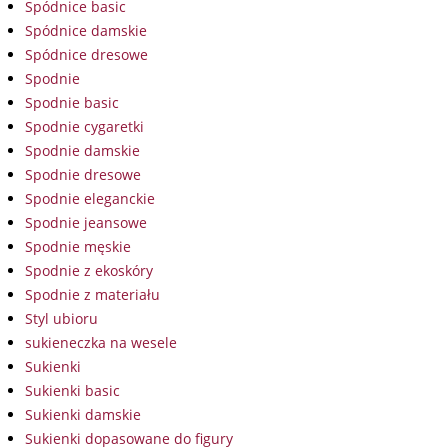
Spódnice basic
Spódnice damskie
Spódnice dresowe
Spodnie
Spodnie basic
Spodnie cygaretki
Spodnie damskie
Spodnie dresowe
Spodnie eleganckie
Spodnie jeansowe
Spodnie męskie
Spodnie z ekoskóry
Spodnie z materiału
Styl ubioru
sukieneczka na wesele
Sukienki
Sukienki basic
Sukienki damskie
Sukienki dopasowane do figury