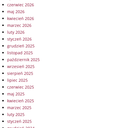
czerwiec 2026
maj 2026
kwiecień 2026
marzec 2026
luty 2026
styczeń 2026
grudzień 2025
listopad 2025
październik 2025
wrzesień 2025
sierpień 2025
lipiec 2025
czerwiec 2025
maj 2025
kwiecień 2025
marzec 2025
luty 2025
styczeń 2025