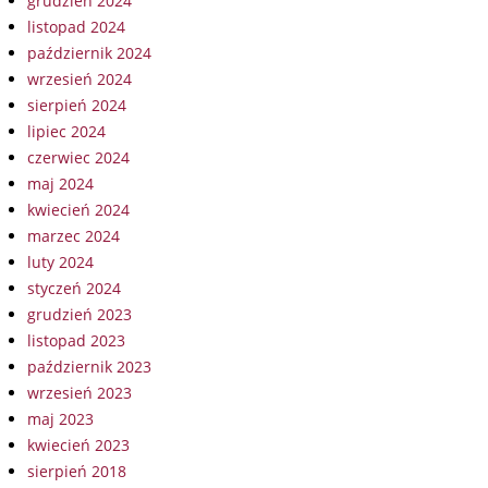
grudzień 2024
listopad 2024
październik 2024
wrzesień 2024
sierpień 2024
lipiec 2024
czerwiec 2024
maj 2024
kwiecień 2024
marzec 2024
luty 2024
styczeń 2024
grudzień 2023
listopad 2023
październik 2023
wrzesień 2023
maj 2023
kwiecień 2023
sierpień 2018