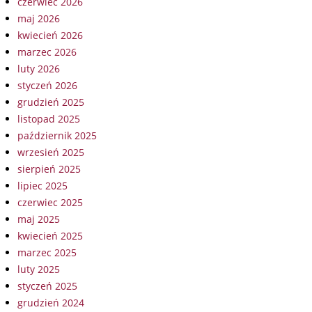
czerwiec 2026
maj 2026
kwiecień 2026
marzec 2026
luty 2026
styczeń 2026
grudzień 2025
listopad 2025
październik 2025
wrzesień 2025
sierpień 2025
lipiec 2025
czerwiec 2025
maj 2025
kwiecień 2025
marzec 2025
luty 2025
styczeń 2025
grudzień 2024