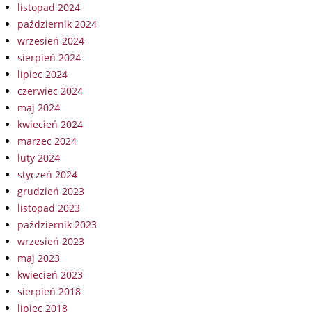
listopad 2024
październik 2024
wrzesień 2024
sierpień 2024
lipiec 2024
czerwiec 2024
maj 2024
kwiecień 2024
marzec 2024
luty 2024
styczeń 2024
grudzień 2023
listopad 2023
październik 2023
wrzesień 2023
maj 2023
kwiecień 2023
sierpień 2018
lipiec 2018