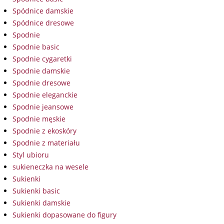
Spódnice damskie
Spódnice dresowe
Spodnie
Spodnie basic
Spodnie cygaretki
Spodnie damskie
Spodnie dresowe
Spodnie eleganckie
Spodnie jeansowe
Spodnie męskie
Spodnie z ekoskóry
Spodnie z materiału
Styl ubioru
sukieneczka na wesele
Sukienki
Sukienki basic
Sukienki damskie
Sukienki dopasowane do figury