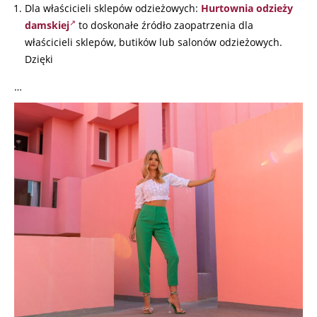
Dla właścicieli sklepów odzieżowych:
Hurtownia odzieży
damskiej
to doskonałe źródło zaopatrzenia dla
właścicieli sklepów, butików lub salonów odzieżowych.
Dzięki
…