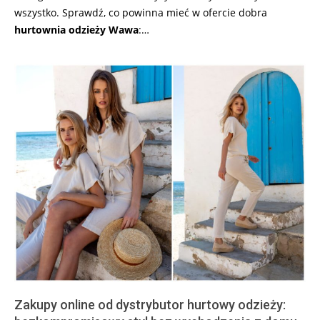
wszystko. Sprawdź, co powinna mieć w ofercie dobra
hurtownia odzieży Wawa
:…
Zakupy online od dystrybutor hurtowy odzieży: