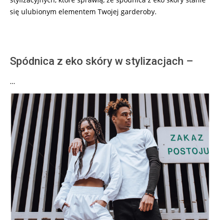
się ulubionym elementem Twojej garderoby.
Spódnica z eko skóry w stylizacjach –
…