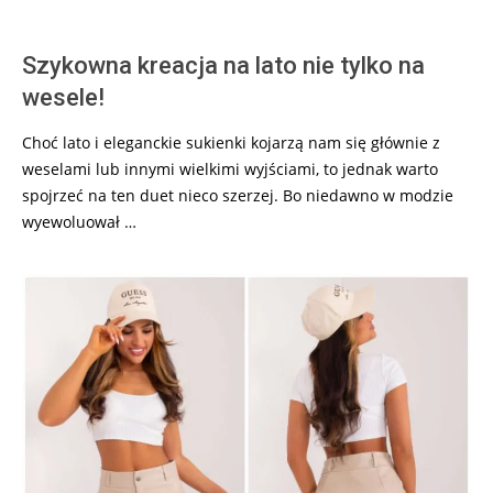
Szykowna kreacja na lato nie tylko na
wesele!
Choć lato i eleganckie sukienki kojarzą nam się głównie z
weselami lub innymi wielkimi wyjściami, to jednak warto
spojrzeć na ten duet nieco szerzej. Bo niedawno w modzie
wyewoluował …