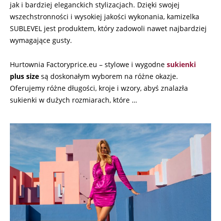
jak i bardziej eleganckich stylizacjach. Dzięki swojej
wszechstronności i wysokiej jakości wykonania, kamizelka
SUBLEVEL jest produktem, który zadowoli nawet najbardziej
wymagające gusty.
Hurtownia Factoryprice.eu – stylowe i wygodne
sukienki
plus size
są doskonałym wyborem na różne okazje.
Oferujemy różne długości, kroje i wzory, abyś znalazła
sukienki w dużych rozmiarach, które …