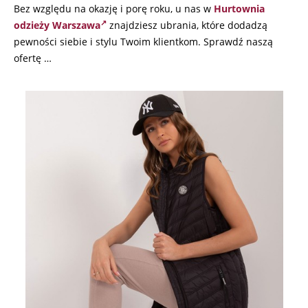
Bez względu na okazję i porę roku, u nas w
Hurtownia
odzieży Warszawa
znajdziesz ubrania, które dodadzą
pewności siebie i stylu Twoim klientkom. Sprawdź naszą
ofertę …