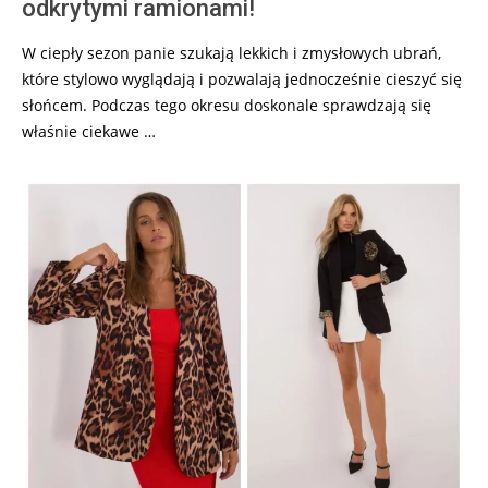
odkrytymi ramionami!
W ciepły sezon panie szukają lekkich i zmysłowych ubrań,
które stylowo wyglądają i pozwalają jednocześnie cieszyć się
słońcem. Podczas tego okresu doskonale sprawdzają się
właśnie ciekawe …